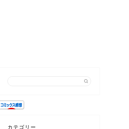
カテゴリー