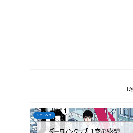
1
サスペンス