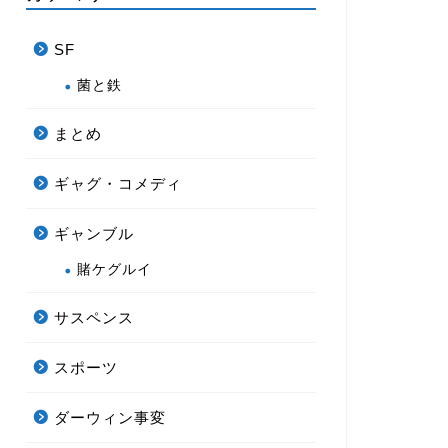
SF
菌と鉄
まとめ
ギャグ・コメディ
ギャンブル
賭ケグルイ
サスペンス
スポーツ
ダーウィン事変