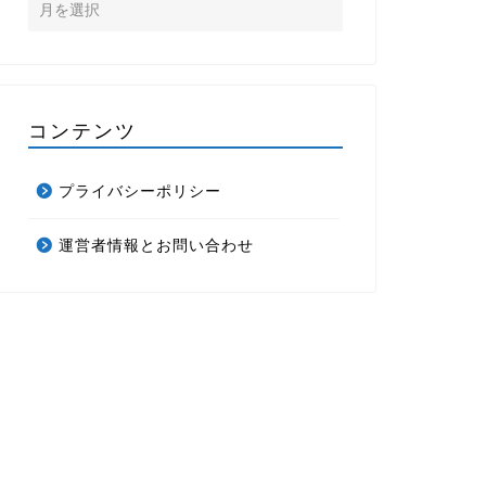
コンテンツ
プライバシーポリシー
運営者情報とお問い合わせ