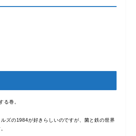
する巻。
ルズの1984が好きらしいのですが、菌と鉄の世界
す。