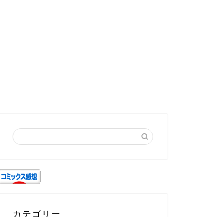
カテゴリー