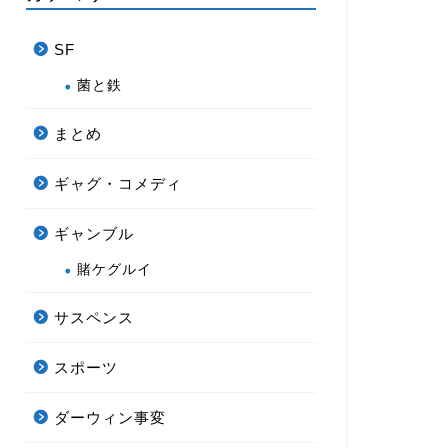
SF
菌と鉄
まとめ
ギャグ・コメディ
ギャンブル
賭ケグルイ
サスペンス
スポーツ
ダーウィン事変