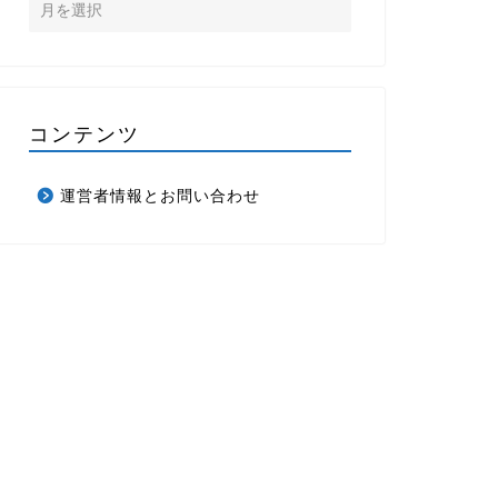
コンテンツ
運営者情報とお問い合わせ