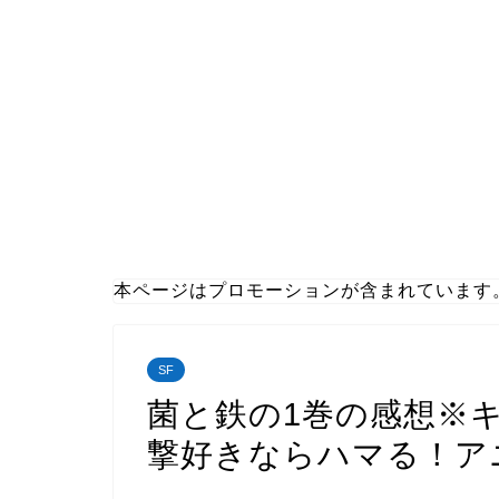
本ページはプロモーションが含まれています
SF
菌と鉄の1巻の感想※
撃好きならハマる！ア