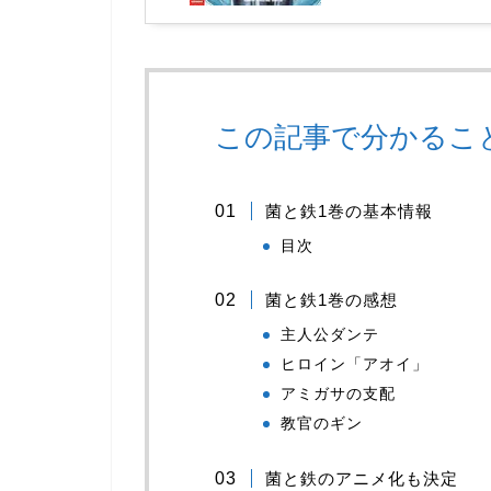
この記事で分かるこ
菌と鉄1巻の基本情報
目次
菌と鉄1巻の感想
主人公ダンテ
ヒロイン「アオイ」
アミガサの支配
教官のギン
菌と鉄のアニメ化も決定