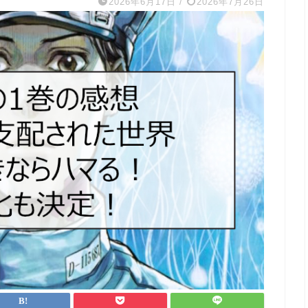
2026年6月17日
/
2026年7月26日