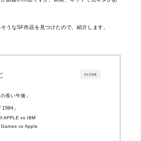
そうなSF作品を見つけたので、紹介します。
と
CLOSE
球の長い午後」
1984」
APPLE vs IBM
mes vs Apple