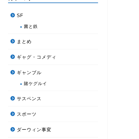
SF
菌と鉄
まとめ
ギャグ・コメディ
ギャンブル
賭ケグルイ
サスペンス
スポーツ
ダーウィン事変