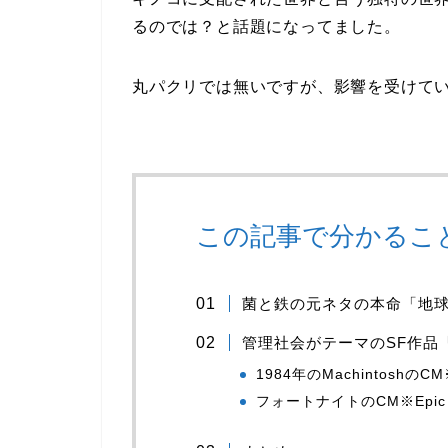
るのでは？と話題になってました。
丸パクリでは無いですが、影響を受けてい
この記事で分かるこ
菌と鉄の元ネタの本命「地
管理社会がテーマのSF作品「
1984年のMachintoshのCM※
フォートナイトのCM※Epic Ga