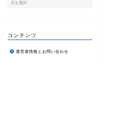
コンテンツ
運営者情報とお問い合わせ