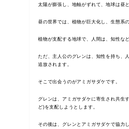
太陽が膨張し、地軸がずれて、地球は昼
昼の世界では、植物が巨大化し、生態系
植物が支配する地球で、人間は、知性な
ただ、主人公のグレンは、知性を持ち、
追放されます。
そこで出会うのがアミガサダケです。
グレンは、アミガサダケに寄生され共生す
ど)を支配しようとします。
その後は、グレンとアミガサダケで協力