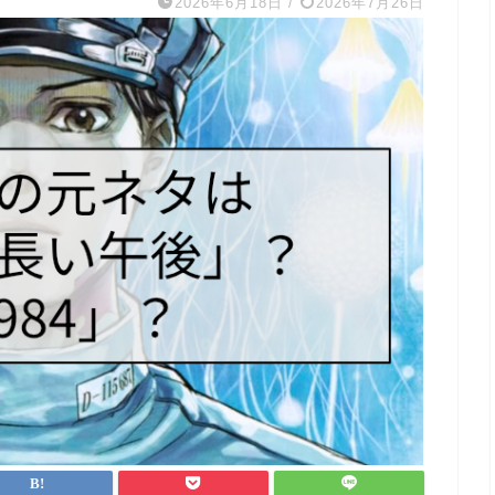
2026年6月18日
/
2026年7月26日