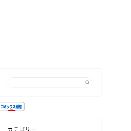
カテゴリー