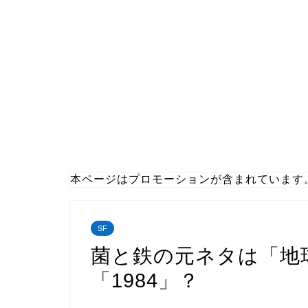
本ページはプロモーションが含まれています
SF
菌と鉄の元ネタは「地
「1984」？