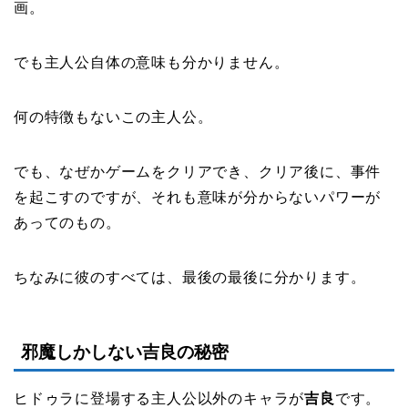
画。
でも主人公自体の意味も分かりません。
何の特徴もないこの主人公。
でも、なぜかゲームをクリアでき、クリア後に、事件
を起こすのですが、それも意味が分からないパワーが
あってのもの。
ちなみに彼のすべては、最後の最後に分かります。
邪魔しかしない吉良の秘密
ヒドゥラに登場する主人公以外のキャラが
吉良
です。