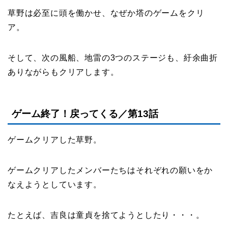
草野は必至に頭を働かせ、なぜか塔のゲームをクリ
ア。
そして、次の風船、地雷の3つのステージも、紆余曲折
ありながらもクリアします。
ゲーム終了！戻ってくる／第13話
ゲームクリアした草野。
ゲームクリアしたメンバーたちはそれぞれの願いをか
なえようとしています。
たとえば、吉良は童貞を捨てようとしたり・・・。