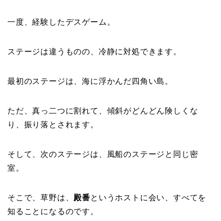
一度、経験したデスゲーム。
ステージは違うものの、冷静に対処できます。
最初のステージは、海に浮かんだ四角い島。
ただ、真っ二つに割れて、傾斜がどんどん険しくな
り、振り落とされます。
そして、次のステージは、風船のステージと同じ密
室。
そこで、草野は、
殿番
というホストに会い、すべてを
知ることになるのです。