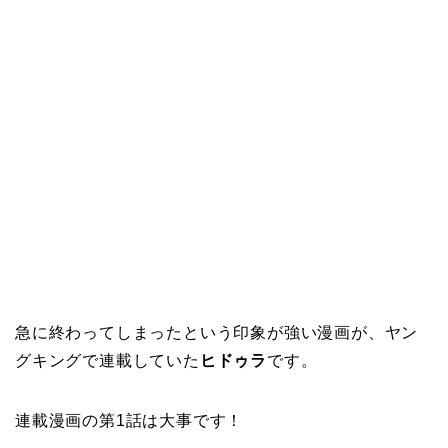
急に終わってしまったという印象が強い漫画が、ヤン
グキングで連載していた
ヒドゥラ
です。
連載漫画の第1話は大事です！