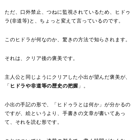
ただ、口外禁止、つねに監視されているため、ヒドゥ
ラ(非道等)と、ちょっと変えて言っているのです。
このヒドラが何なのか、驚きの方法で知らされます。
それは、クリア後の褒美です。
主人公と同じようにクリアした小出が望んだ褒美が、
「
ヒドラや非道等の歴史の把握
」。
小出の手記の形で、「ヒドゥラとは何か」が分かるの
ですが、絵というより、手書きの文章が書いてあっ
て、それを読む形です。