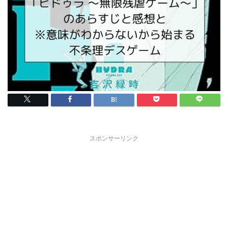
スポンサーリンク