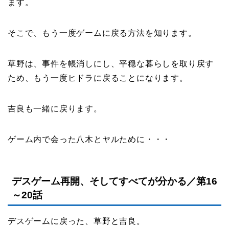
ます。
そこで、もう一度ゲームに戻る方法を知ります。
草野は、事件を帳消しにし、平穏な暮らしを取り戻す
ため、もう一度ヒドラに戻ることになります。
吉良も一緒に戻ります。
ゲーム内で会った八木とヤルために・・・
デスゲーム再開、そしてすべてが分かる／第16
～20話
デスゲームに戻った、草野と吉良。