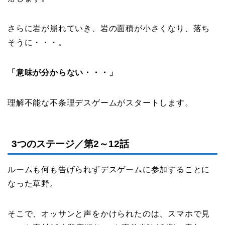
さらに岩が崩れていき、岩の面積が小さくなり、落ち
そうに・・・。
「意味が分からない・・・」
理解不能な不条理デスゲームがスタートします。
3つのステージ／第2～12話
ルームも何も告げられずデスゲームに参加することに
なった草野。
そこで、オッサンと声をかけられたのは、スマホで見