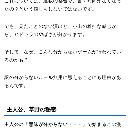
これについては、連載の都合で、書く時間がなくなっ
たの？という感じもしないではないです。
でも、見たことのない演出と、小出の稚拙な感じか
ら、ヒドゥラのやばさが分かります。
そして、なぜ、こんな分からないゲームが行われてい
るのかも？
訳の分からないルール無用に思えることにも理由があ
るんです。
主人公、草野の秘密
主人公の「
意味が分からない・・・
」で始まるこの漫