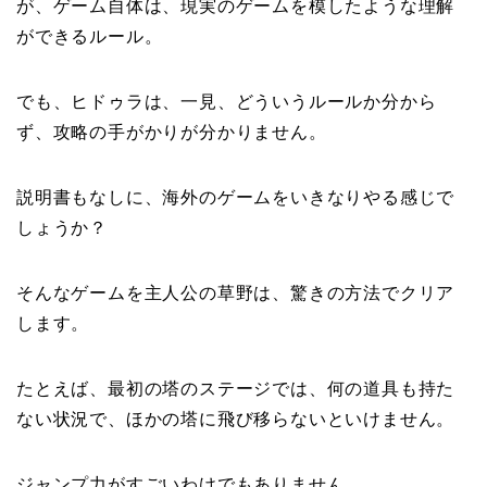
が、ゲーム自体は、現実のゲームを模したような理解
ができるルール。
でも、ヒドゥラは、一見、どういうルールか分から
ず、攻略の手がかりが分かりません。
説明書もなしに、海外のゲームをいきなりやる感じで
しょうか？
そんなゲームを主人公の草野は、驚きの方法でクリア
します。
たとえば、最初の塔のステージでは、何の道具も持た
ない状況で、ほかの塔に飛び移らないといけません。
ジャンプ力がすごいわけでもありません。