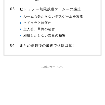
ヒドゥラ ～無限残虐ゲーム～の感想
ルームも分からないデスゲームを攻略
ヒドゥラとは何か
主人公、草野の秘密
邪魔しかしない吉良の秘密
まとめ※最後の最後で伏線回収！
スポンサーリンク