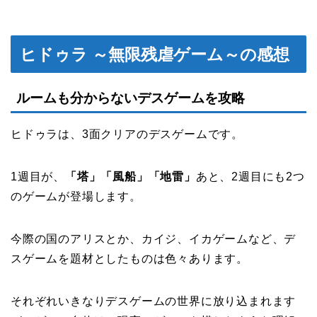
ヒドゥラ ～無限残虐ゲーム～の感想
ルームも分からないデスゲームを攻略
ヒドゥラは、3面クリアのデスゲームです。
1週目が、
「塔」「風船」「地雷」
あと、2週目にも2つ
のゲームが登場します。
今際の国のアリスとか、カイジ、イカゲームなど、デ
スゲームを題材としたものは色々あります。
それぞれいきなりデスゲームの世界に放り込まれます