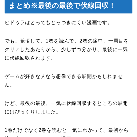
まとめ※最後の最後で伏線回収！
ヒドゥラはとってもとっつきにくい漫画です。
でも、覚悟して、1巻を読んで、2巻の途中、一周目を
クリアしたあたりから、少しずつ分かり、最後に一気
に伏線回収されます。
ゲームが好きな人なら想像できる展開かもしれませ
ん。
けど、最後の最後、一気に伏線回収するところの展開
にはびっくりしました。
1巻だけでなく2巻を読むと一気にわかって、最初から