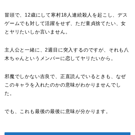
冒頭で、12歳にして寒村18人連続殺人を起こし、デス
ゲームでも対して活躍をせず、ただ童貞捨てたい、女
とヤリたいしか言いません。
主人公と一緒に、2週目に突入するのですが、それも八
木ちゃんというメンバーに恋してヤリたいから。
邪魔でしかない吉良で、正直読んでいるときも、なぜ
このキャラを入れたのかの意味がわかりませんでし
た。
でも、これも最後の最後に意味が分かります。