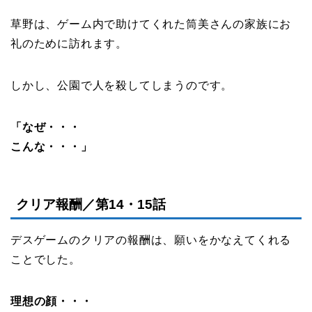
草野は、ゲーム内で助けてくれた筒美さんの家族にお
礼のために訪れます。
しかし、公園で人を殺してしまうのです。
「なぜ・・・
こんな・・・」
クリア報酬／第14・15話
デスゲームのクリアの報酬は、願いをかなえてくれる
ことでした。
理想の顔・・・