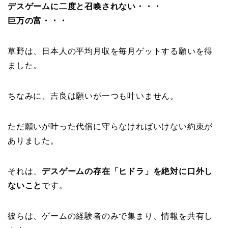
デスゲームに二度と召喚されない・・・
巨万の富・・・
草野は、日本人の平均月収を毎月ゲットする願いを得
ました。
ちなみに、吉良は願いが一つも叶いません。
ただ願いが叶った代償に守らなければいけない約束が
ありました。
それは、
デスゲームの存在「ヒドラ」を絶対に口外し
ないこと
です。
彼らは、ゲームの経験者のみで集まり、情報を共有し