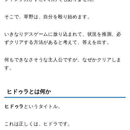
そこで、草野は、自分を殴り始めます。
いきなりデスゲームに放り込まれて、状況を推測、必
ずクリアする方法があると考えて、答えを出す。
何もできなさそうな主人公ですが、なぜかクリアしま
す。
ヒドゥラとは何か
ヒドゥラ
というタイトル。
これは正しくは、ヒドラです。